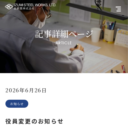
記事詳細ページ
ARTICLE
2026年6月26日
お知らせ
役員変更のお知らせ