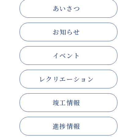
あいさつ
お知らせ
イベント
レクリエーション
竣工情報
進捗情報