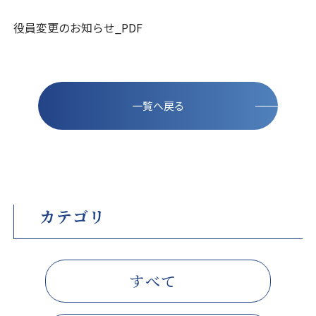
役員変更のお知らせ_PDF
一覧へ戻る
カテゴリ
すべて