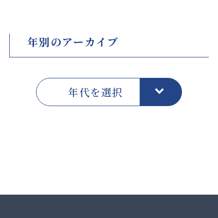
年別のアーカイブ
年代を選択