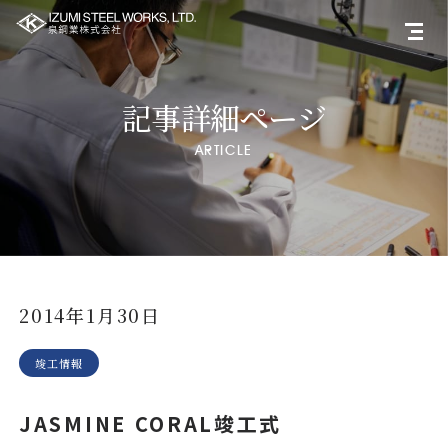
記事詳細ページ
ARTICLE
2014年1月30日
竣工情報
JASMINE CORAL竣工式