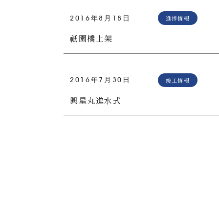
2016年8月18日
進捗情報
祇園橋上架
2016年7月30日
竣工情報
興星丸進水式