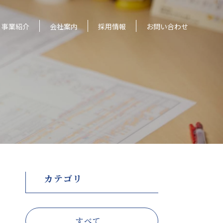
事業紹介
会社案内
採用情報
お問い合わせ
カテゴリ
すべて