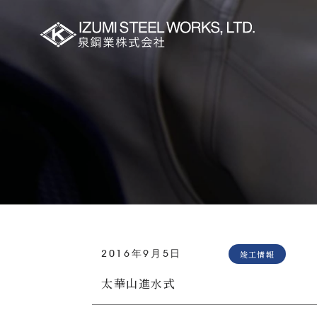
2016年9月5日
竣工情報
太華山進水式