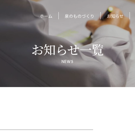
ホーム
泉のものづくり
お知らせ
お知らせ一覧
NEWS