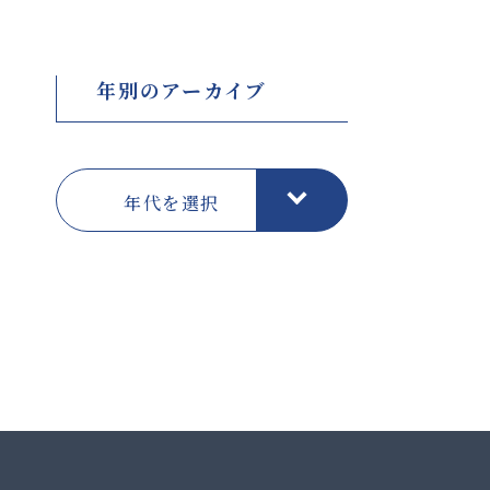
年別のアーカイブ
年代を選択