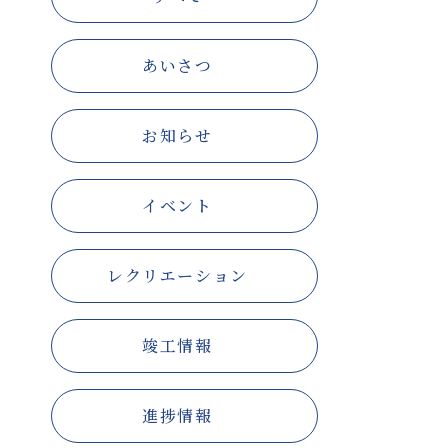
あいさつ
お知らせ
イベント
レクリエーション
竣工情報
進捗情報