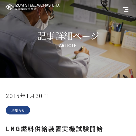
記事詳細ページ
ARTICLE
2015年1月20日
お知らせ
LNG燃料供給装置実機試験開始