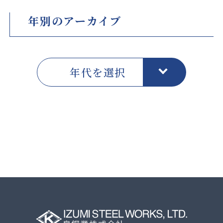
年別のアーカイブ
年代を選択