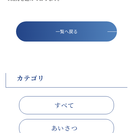
一覧へ戻る
カテゴリ
すべて
あいさつ