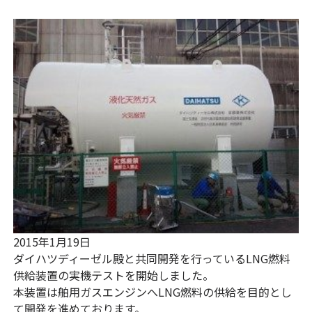
2015年1月19日
ダイハツディーゼル殿と共同開発を行っているLNG燃料
供給装置の実機テストを開始しました。
本装置は舶用ガスエンジンへLNG燃料の供給を目的とし
て開発を進めております。