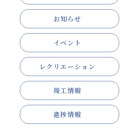
お知らせ
イベント
レクリエーション
竣工情報
進捗情報