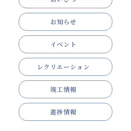
お知らせ
イベント
レクリエーション
竣工情報
進捗情報