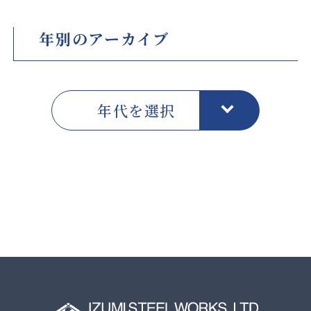
年別のアーカイブ
年代を選択