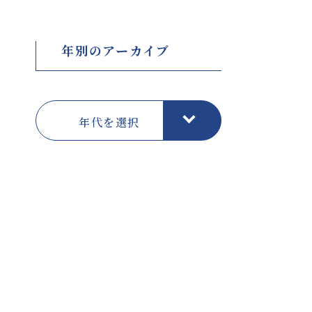
年別のアーカイブ
年代を選択