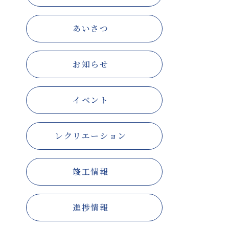
あいさつ
お知らせ
イベント
レクリエーション
竣工情報
進捗情報