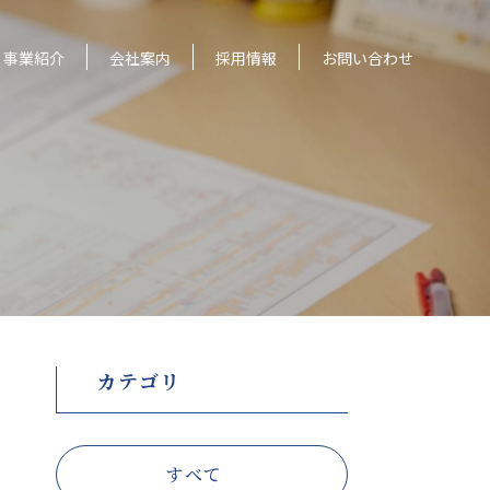
事業紹介
会社案内
採用情報
お問い合わせ
カテゴリ
すべて