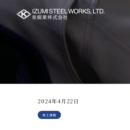
2024年4月22日
竣工情報