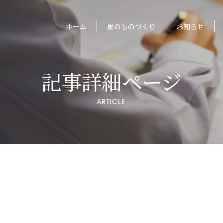
ホーム
泉のものづくり
お知らせ
記事詳細ページ
ARTICLE