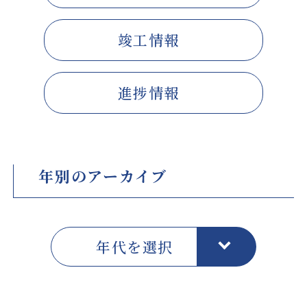
竣工情報
進捗情報
年別のアーカイブ
年代を選択