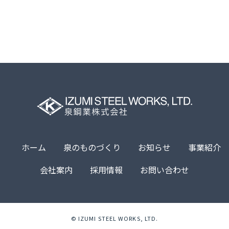
ホーム
泉のものづくり
お知らせ
事業紹介
会社案内
採用情報
お問い合わせ
© IZUMI STEEL WORKS, LTD.