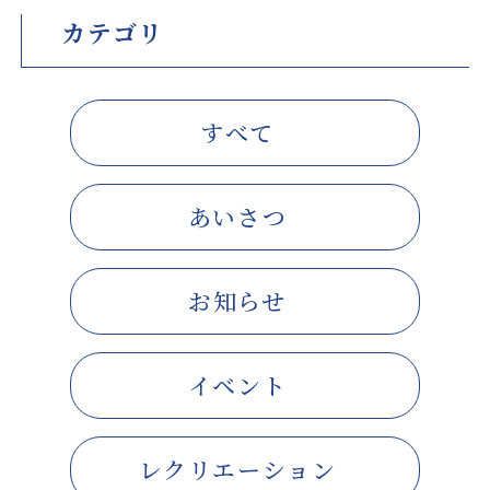
カテゴリ
すべて
あいさつ
お知らせ
イベント
レクリエーション