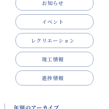
お知らせ
イベント
レクリエーション
竣工情報
進捗情報
年別のアーカイブ