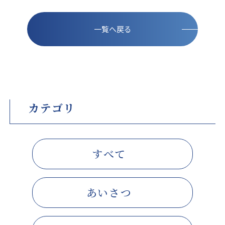
一覧へ戻る
カテゴリ
すべて
あいさつ