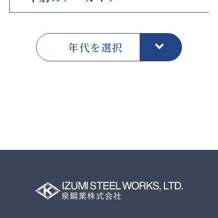
年代を選択