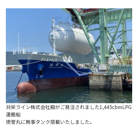
共栄ライン株式会社殿がご発注されました1,445cbmLPG
運搬船
徳誉丸に無事タンク搭載いたしました。