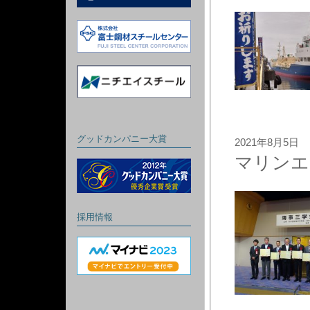
グッドカンパニー大賞
2021年8月5日
マリンエ
採用情報