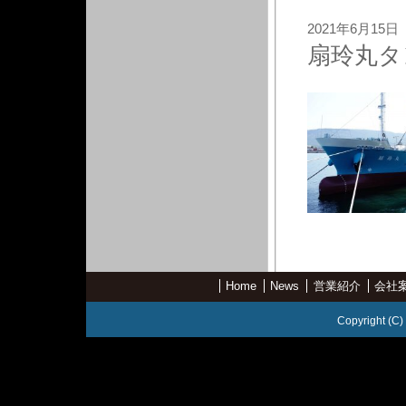
2021年6月15日
扇玲丸タ
Home
News
営業紹介
会社
Copyright (C